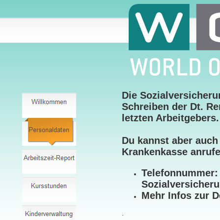
Die Sozialversicher
Schreiben der Dt. R
letzten Arbeitgebers
Du kannst aber auch
Krankenkasse anrufe
Telefonnummer: 0
Sozialversicher
Mehr Infos zur 
.