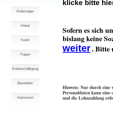
klicke bitte hie
Sofern es sich u
bislang keine So
weiter
. Bitt
Hinweis: Nur durch eine 
Personaldaten kann eine 
und die Lohnzahlung erfo