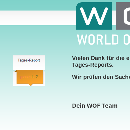
Vielen Dank für die 
Tages-Reports.
Wir prüfen den Sachv
Dein WOF Team